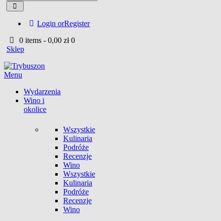
Login or
Register
0 items
-
0,00 zł
0
Sklep
Menu
Wydarzenia
Wino i
okolice
Wszystkie
Kulinaria
Podróże
Recenzje
Wino
Wszystkie
Kulinaria
Podróże
Recenzje
Wino