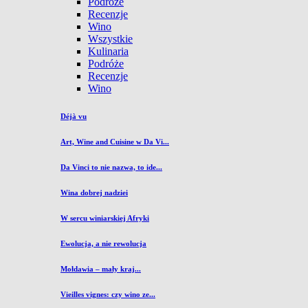
Podróże
Recenzje
Wino
Wszystkie
Kulinaria
Podróże
Recenzje
Wino
Déjà vu
Art, Wine and Cuisine w Da Vi...
Da Vinci to nie nazwa, to ide...
Wina dobrej nadziei
W sercu winiarskiej Afryki
Ewolucja, a nie rewolucja
Mołdawia – mały kraj...
Vieilles vignes: czy wino ze...