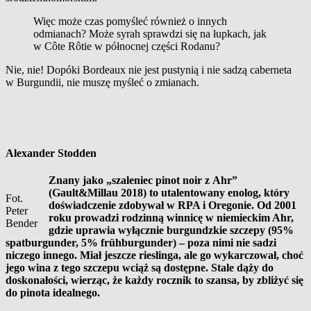
Więc może czas pomyśleć również o innych
odmianach? Może syrah sprawdzi się na łupkach, jak
w Côte Rôtie w północnej części Rodanu?
Nie, nie! Dopóki Bordeaux nie jest pustynią i nie sadzą caberneta
w Burgundii, nie muszę myśleć o zmianach.
Alexander Stodden
Znany jako „szaleniec pinot noir z Ahr”
(Gault&Millau 2018) to utalentowany enolog, który
Fot.
doświadczenie zdobywał w RPA i Oregonie. Od 2001
Peter
roku prowadzi rodzinną winnicę w niemieckim Ahr,
Bender
gdzie uprawia wyłącznie burgundzkie szczepy (95%
spatburgunder, 5% frühburgunder) – poza nimi nie sadzi
niczego innego. Miał jeszcze rieslinga, ale go wykarczował, choć
jego wina z tego szczepu wciąż są dostępne. Stale dąży do
doskonałości, wierząc, że każdy rocznik to szansa, by zbliżyć się
do pinota idealnego.