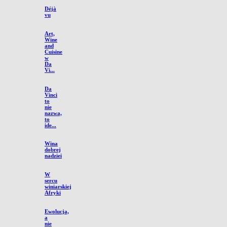
Déjà
vu
Art,
Wine
and
Cuisine
w
Da
Vi...
Da
Vinci
to
nie
nazwa,
to
ide...
Wina
dobrej
nadziei
W
sercu
winiarskiej
Afryki
Ewolucja,
a
nie