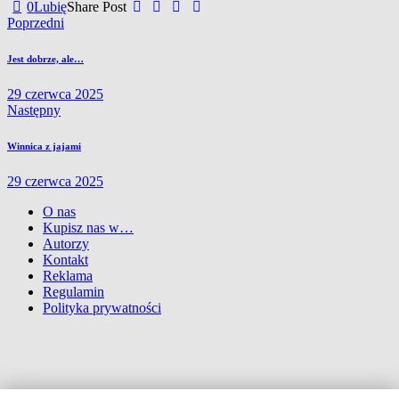
0
Lubię
Share Post
Nawigacja
Poprzedni
wpisu
Jest dobrze, ale…
29 czerwca 2025
Następny
Winnica z jajami
29 czerwca 2025
O nas
Kupisz nas w…
Autorzy
Kontakt
Reklama
Regulamin
Polityka prywatności