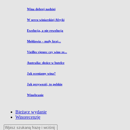
Wina dobrej nadziei
W sercu winiarskiej Afryki
Ewolucja, a nie rewolucja
Mołdawia – mały kraj...
Vieilles vignes: czy wino ze...
Australia: słońce w butelce
Jak oceniamy wina?
Jak przywozić, to polskie
Winobranie
Bieżące wydanie
Winorecenzje