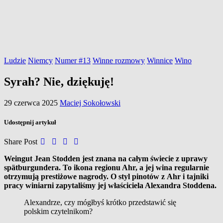
Ludzie
Niemcy
Numer #13
Winne rozmowy
Winnice
Wino
Syrah? Nie, dziękuję!
29 czerwca 2025
Maciej Sokołowski
Udostępnij artykuł
Share Post
Weingut Jean Stodden jest znana na całym świecie z uprawy
spätburgundera. To ikona regionu Ahr, a jej wina regularnie
otrzymują prestiżowe nagrody. O styl pinotów z Ahr i tajniki
pracy winiarni zapytaliśmy jej właściciela Alexandra Stoddena.
Alexandrze, czy mógłbyś krótko przedstawić się
polskim czytelnikom?