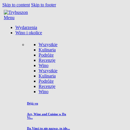
Skip to content
Skip to footer
Menu
Wydarzenia
Wino i okolice
Wszystkie
Kulinaria
Podróże
Recenzje
Wino
Wszystkie
Kulinaria
Podróże
Recenzje
Wino
Déjà vu
Art, Wine and Cuisine w Da
Vi...
Da Vinci to nie nazwa, to ide...