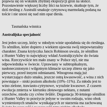
pojawia się on wskutek zbytniej ekspozycji gron na słońce.
Pozostawienie większej liczby liści na krzewie, skutkuje tym, że
dziś riesling z Australii smakuje cytrynową marmoladą podaną na
toście i nie unosi się nad nim opar diesla.
Tasmańska winnica
Australijska specjalność
Jest jeden szczep, który w młodym winie upodabnia się do rieslinga.
To sémillon, które dopiero z wiekiem ujawnia swój niepowtarzalny
charakter. Znana krytyczka Jancis Robinson uważa, że sémillon
z Hunter Valley to największy wkład Australijczyków do świata
wina. Rzeczywiście ten mało znany w Polsce styl, nie ma
odpowiednika w świecie. Uprawiany w subtropikalnym,
nasłonecznionym i wilgotnym klimacie szczep zbiera się jako
pierwszy, przed innymi odmianami. Winogrona mają już
wystarczająco dużo smaku, jeszcze ostrą kwasowość, a wina z nich
powstające – niski poziom alkoholu (10%–11%). Za młodu jest to
wino zielone, trawiasto-cytrynowe, wyraźnie kwasowe. Z czasem
ewolucja zmierza w kierunku złotawego nektaru, z nutami
orzechów, miodu czy
crème brûlée
. Degustacja 30-letniego sémillon
z Hunter Valley to przeżycie jedyne w swoim rodzaju, wino obok
wymienionych smaków wynikających ze starzenia ma zachowaną