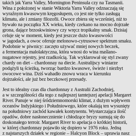
takich jak Yarra Valley, Mornington Peninsula czy na Tasmanii.
Wina z położonej w stanie Wiktoria Yarra Valley odznaczają się
wyraźnym kwasowym kręgosłupem, co jest nie tylko zasługą
klimatu, ale i zmiany filozofii. Owoce zbiera się wcześniej, niż to
bywało na początku XX wieku, kiedy czekano na mocno dojrzałe
grona, dające brzoskwiniowy czy wręcz tropikalny smak. Dzisiaj
celuje się w moment, kiedy jest jeszcze dużo kwasowości
w jagodach, a owoc oferuje melonowo-cytrusowe spektrum smaku.
Podobnie w piwnicy: zaczęto używać mniej nowych beczek,
a fermentacja malolaktyczna, która wnosi do wina maślano-
nugatowe rejestry, jest rzadkością. Tak wyklarował się styl zwany
chardy on diet
– chardonnay na diecie. Australijscy winiarze
podążyli tą ścieżką, tworząc bardzo kwasowe, świeże i niezbyt
owocowe wina. Dziś wahadło znowu wraca w kierunku
dojrzałości, ale już bez beczkowej przesady.
Jest to idealny czas dla chardonnay z Australii Zachodniej,
a w szczególności dla tego z najlepszej tamtejszej apelacji Margaret
River. Panuje w niej śródziemnomorski klimat, z dużym wpływem
oceanów Indyjskiego i Południowego, które okalają ten wysunięty
na południowy zachód kawałek kontynentu. Wystarczająca ilość
opadów, dobre nasłonecznienie i chłodzące bryzy sumują się do
doskonałego
terroir
. Margaret River to apelacja o krótkiej historii,
w której chardonnay pojawiło się dopiero w 1976 roku. Jedną
z najstarszych działek w regionie – Halcyon Block – uprawia nasz