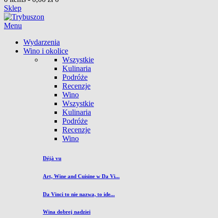
Sklep
Menu
Wydarzenia
Wino i okolice
Wszystkie
Kulinaria
Podróże
Recenzje
Wino
Wszystkie
Kulinaria
Podróże
Recenzje
Wino
Déjà vu
Art, Wine and Cuisine w Da Vi...
Da Vinci to nie nazwa, to ide...
Wina dobrej nadziei