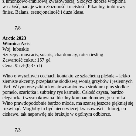
z limonkowo-imbirową kwasowością. Słodycz dobrze wtopiona
w całość, nadaje winu złożoność i oleistość. Pikantny, imbirowy
finisz. Balans, esencjonalność i duża klasa.
7,8
Arctic 2023
Winnica Aris
Woj. lubuskie
Szczepy:
muscaris, solaris, chardonnay, roter riesling
Zawartość cukru:
157 g/l
Cena:
95 zł (0,375 l)
Wino o wyraźnych cechach kontaktu ze szlachetną pleśnią – lekko
ziemiste akcenty, przeplatane słodkawą wonią grzybów i jesiennych
liści. W tym wszystkim kwiatowo-miodowa struktura plus słodkie
pomelo, szarlotka i subtelny rys karmelu. Całość czysta, bardzo
elegancka i wysmakowana. Idealny kompan domowego sernika.
Wino prawdopodobnie bardzo młode, ma szansę jeszcze piękniej się
rozwinąć. Mogłoby tu być nieco więcej kwasowości – której, co
ciekawe, tak naprawdę nie brakuje w ogólnym odbiorze.
7,3