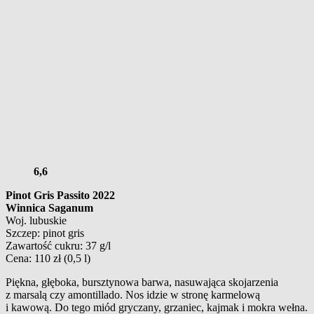
6,6
Pinot Gris Passito 2022
Winnica Saganum
Woj. lubuskie
Szczep:
pinot gris
Zawartość cukru:
37 g/l
Cena:
110 zł (0,5 l)
Piękna, głęboka, bursztynowa barwa, nasuwająca skojarzenia
z marsalą czy amontillado. Nos idzie w stronę karmelową
i kawową. Do tego miód gryczany, grzaniec, kajmak i mokra wełna.