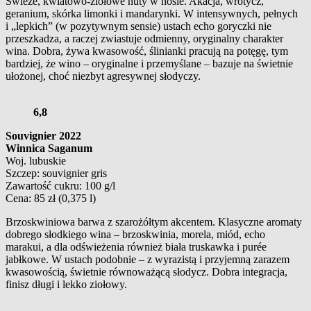
Świeże, kwiatowo-ziołowe nuty w nosie. Akacja, wrotycz,
geranium, skórka limonki i mandarynki. W intensywnych, pełnych
i „lepkich” (w pozytywnym sensie) ustach echo goryczki nie
przeszkadza, a raczej zwiastuje odmienny, oryginalny charakter
wina. Dobra, żywa kwasowość, ślinianki pracują na potęgę, tym
bardziej, że wino – oryginalne i przemyślane – bazuje na świetnie
ułożonej, choć niezbyt agresywnej słodyczy.
6,8
Souvignier 2022
Winnica Saganum
Woj. lubuskie
Szczep:
souvignier gris
Zawartość cukru:
100 g/l
Cena:
85 zł (0,375 l)
Brzoskwiniowa barwa z szarożółtym akcentem. Klasyczne aromaty
dobrego słodkiego wina – brzoskwinia, morela, miód, echo
marakui, a dla odświeżenia również biała truskawka i purée
jabłkowe. W ustach podobnie – z wyrazistą i przyjemną zarazem
kwasowością, świetnie równoważącą słodycz. Dobra integracja,
finisz długi i lekko ziołowy.