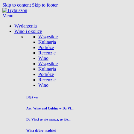
Skip to content
Skip to footer
Menu
Wydarzenia
Wino i okolice
Wszystkie
Kulinaria
Podróże
Recenzje
Wino
Wszystkie
Kulinaria
Podróże
Recenzje
Wino
Déjà vu
Art, Wine and Cuisine w Da Vi...
Da Vinci to nie nazwa, to ide...
Wina dobrej nadziei