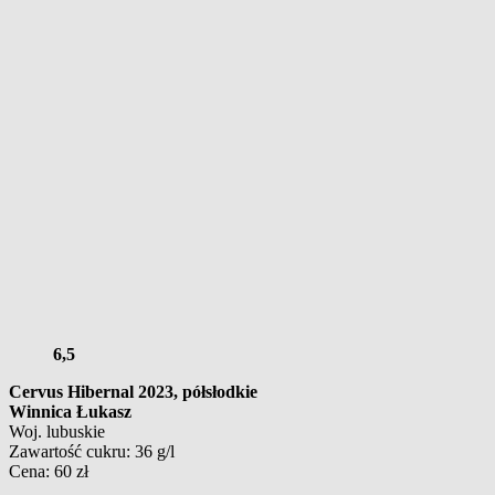
6,5
Cervus Hibernal 2023, półsłodkie
Winnica Łukasz
Woj. lubuskie
Zawartość cukru:
36 g/l
Cena:
60 zł