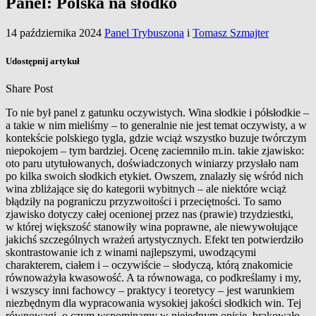
Panel: Polska na słodko
14 października 2024
Panel Trybuszona
i
Tomasz Szmajter
Udostępnij artykuł
Share Post
T
o nie był panel z gatunku oczywi
stych. Wina słodkie i półsłodkie –
a takie w nim mieliśmy – to generalnie nie jest temat oczywisty, a w
kontekście polskiego tygla, gdzie wciąż wszystko buzuje twórczym
niepokojem – tym bard
ziej. Ocenę zaciemniło m.in. takie zjawi
sko:
oto paru utytułowanych, doświadczo
nych winiarzy przysłało nam
po kilka swoich słodkich e
tykiet. Owszem, znalazły się wśród nich
wina zbliżające się do kategorii wybitnych – ale niektóre wciąż
błądziły na pograniczu przyzwoitości i przeciętności. To samo
zjawisko dotyczy całej ocenionej przez nas (prawie) trzydziestki,
w której większość stanowiły wina poprawne, ale niewywołujące
jakichś szczególnych wrażeń artystycznych. Efekt ten potwierdziło
skontrastowanie ich z winami najlepszymi, uwodzącymi
charakterem, ciałem i – oczywiście – słodyczą, którą znakomicie
równoważyła kwasowość. A ta równowaga, co podkreślamy i my,
i wszyscy inni fachowcy – praktycy i teoretycy – jest warunkiem
niezbędnym dla wypracowania wysokiej jakości słodkich win. Tej
równowagi, o czym wspominamy w niejednym opisie, brakowało