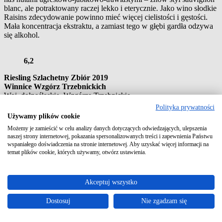
blanc, ale potraktowany raczej lekko i eterycznie. Jako wino słodkie
Raisins zdecydowanie powinno mieć więcej cielistości i gęstości.
Mała koncentracja ekstraktu, a zamiast tego w głębi gardła odzywa
się alkohol.
6,2
Riesling Szlachetny Zbiór 2019
Winnice Wzgórz Trzebnickich
Woj. dolnośląskie, Wzgórza Trzebnickie
Zawartość cukru:
61 g/l
Polityka prywatności
Cena:
65 zł (0,375 l)
Używamy plików cookie
Możemy je zamieścić w celu analizy danych dotyczących odwiedzających, ulepszenia
Apetyczna, jasnozłota barwa. Bardzo obiecujący nos, przywodzący
naszej strony internetowej, pokazania spersonalizowanych treści i zapewnienia Państwu
na myśl świąteczne skojarzenia – dojrzałe pomarańcze, goździki,
wspaniałego doświadczenia na stronie internetowej. Aby uzyskać więcej informacji na
pierniki…. Usta jednak zmierzają w stronę wytrawności. „Miód
temat plików cookie, których używamy, otwórz ustawienia.
zrobiony nie na słodko”. Aromaty grzybowo-goryczkowe, amarone,
imbir, orzechy. Winu ciała nie brak, choć jednak bardziej stoi po
stronie smukłości. Kontrowersyjne i interesujące zarazem, niemniej
Akceptuj wszystko
mocno zastanawialiśmy się, czy na
pewno takie miało być? Jeśli tak
– to mamy
do czynienia z czymś w rodzaju polskiego sherry.
Niełatwy pairing – ostatecznie decydujemy się na schab z wędzoną
Dostosuj
Nie zgadzam się
śliwką i starannie dobrane, aromatyczne jasne sery w towarzystwie
orzechów.