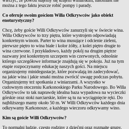
wierzyć, że powoli stajemy się krajem winiarskim, natomiast nie
można z
tego faktu jeszcze robić pompy i
parady.
Co oferuje swoim gościom Willa Odkrywców jako obiekt
enoturystyczny?
Chcę, żeby goście Willi Odkrywców zanurzyli się w
świecie wina.
Willa Odkrywców to trzy piętra, które wystrojem odpowiadają
konkretnym winom. Parter to wina musujące i
odcienie zieleni,
pierwsze piętro to wina białe i
kolor żółty, z
kolei piętro drugie to
wina czerwone. I
przykładowo, każdy pokój na drugim piętrze
nazwany jest konkretnym szczepem win czerwonych, odnośnie
którego szczegółowe informacje znajdują się w
pokoju. Już na tym
etapie rozpoczynamy edukację naszych gości. Na miejscu
organizujemy minidegustacje, które pozwalają im zadecydować,
na jakie wina i
jakie smaki można zwrócić uwagę podczas pobytu.
Organizujemy też spotkania z
winiarzami. A
wszystko w
cudownym otoczeniu Karkonoskiego Parku Narodowego. Bo Willa
Odkrywców to tak naprawdę idealna baza wypadowa na wycieczki
górskie oraz stoki narciarskie, które są tu na wyciągnięcie ręki. Do
najbliższego mamy około 50 m. W
Willi Odkrywców każdego dnia
odkrywamy Karkonosze, a
każdego wieczoru odkrywamy wino.
Kim są goście Willi Odkrywców?
To normalni ludzie, często rodziny z
dziećmi oraz rozmaite grupy.