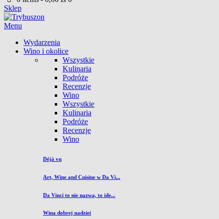
Sklep
Menu
Wydarzenia
Wino i okolice
Wszystkie
Kulinaria
Podróże
Recenzje
Wino
Wszystkie
Kulinaria
Podróże
Recenzje
Wino
Déjà vu
Art, Wine and Cuisine w Da Vi...
Da Vinci to nie nazwa, to ide...
Wina dobrej nadziei