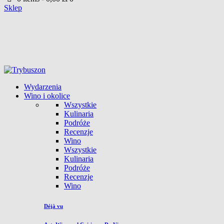
Sklep
Wydarzenia
Wino i okolice
Wszystkie
Kulinaria
Podróże
Recenzje
Wino
Wszystkie
Kulinaria
Podróże
Recenzje
Wino
Déjà vu