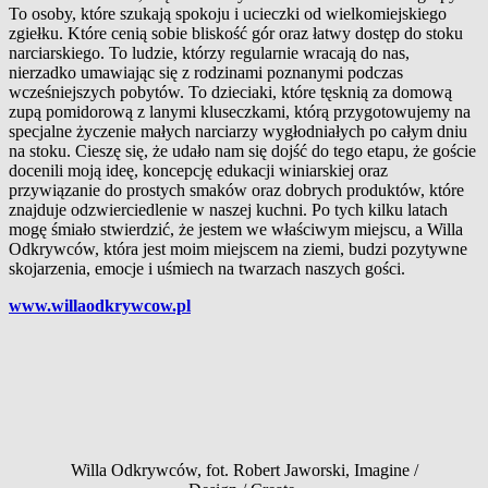
To osoby, które szukają spokoju i
ucieczki od wielkomiejskiego
zgiełku. Które cenią sobie bliskość gór oraz łatwy dostęp do stoku
narciarskiego. To ludzie, którzy regularnie wracają do nas,
nierzadko umawiając się z
rodzinami poznanymi podczas
wcześniejszych pobytów. To dzieciaki, które tęsknią za domową
zupą pomidorową z
lanymi kluseczkami, którą przygotowujemy na
specjalne życzenie małych narciarzy wygłodniałych po całym dniu
na stoku. Cieszę się, że udało nam się dojść do tego etapu, że
goście
docenili moją ideę, koncepcję edukacji winiarskiej oraz
przywiązanie do prostych smaków oraz dobrych produktów, które
znajduje odzwierciedlenie w
naszej kuchni. Po tych kilku latach
mogę śmiało stwierdzić, że jestem we właściwym miejscu, a
Willa
Odkrywców, która jest moim miejscem na ziemi, budzi pozytywne
skojarzenia, emocje i
uśmiech na twarzach naszych gości.
www.willaodkrywcow.pl
Willa Odkrywców, fot. Robert Jaworski, Imagine /