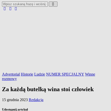
Advertorial
Historie
Ludzie
NUMER SPECJALNY
Winne
rozmowy
Za każdą butelką wina stoi człowiek
15 grudnia 2023
Redakcja
Udostępnij artykuł