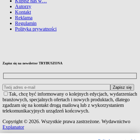
Kupisz nas w…
Autorzy
Kontakt
Reklama
Regulamin
Polityka prywatności
Zapisz się na newsletter TRYBUSZONA
Tak, chcę być informowany o kolejnych edycjach, wydarzeniach
branżowych, specjalnych ofertach i nowych produktach, dlatego
zgadzam się na kontakt drogą mailową lub z wykorzystaniem
telekomunikacyjnych urządzeń końcowych.
Copyright © 2026. Wszystkie prawa zastrzeżone. Wydawnictwo
Explanator