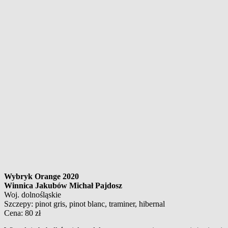
Wybryk Orange 2020
Winnica Jakubów Michał Pajdosz
Woj. dolnośląskie
Szczepy: pinot gris, pinot blanc, traminer, hibernal
Cena: 80 zł