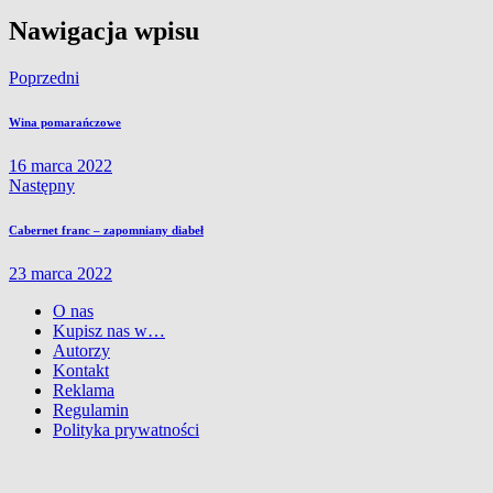
Nawigacja wpisu
Poprzedni
Wina pomarańczowe
16 marca 2022
Następny
Cabernet franc – zapomniany diabeł
23 marca 2022
O nas
Kupisz nas w…
Autorzy
Kontakt
Reklama
Regulamin
Polityka prywatności