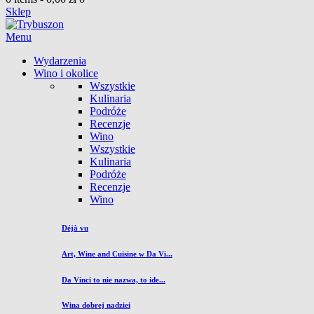
Sklep
Menu
Wydarzenia
Wino i okolice
Wszystkie
Kulinaria
Podróże
Recenzje
Wino
Wszystkie
Kulinaria
Podróże
Recenzje
Wino
Déjà vu
Art, Wine and Cuisine w Da Vi...
Da Vinci to nie nazwa, to ide...
Wina dobrej nadziei