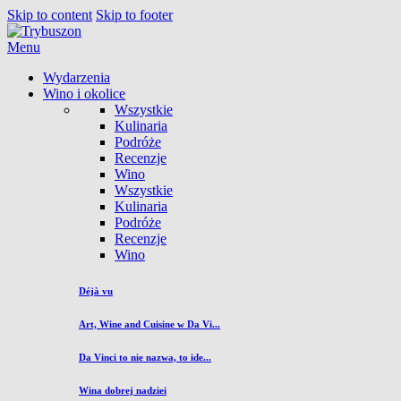
Skip to content
Skip to footer
Menu
Wydarzenia
Wino i okolice
Wszystkie
Kulinaria
Podróże
Recenzje
Wino
Wszystkie
Kulinaria
Podróże
Recenzje
Wino
Déjà vu
Art, Wine and Cuisine w Da Vi...
Da Vinci to nie nazwa, to ide...
Wina dobrej nadziei