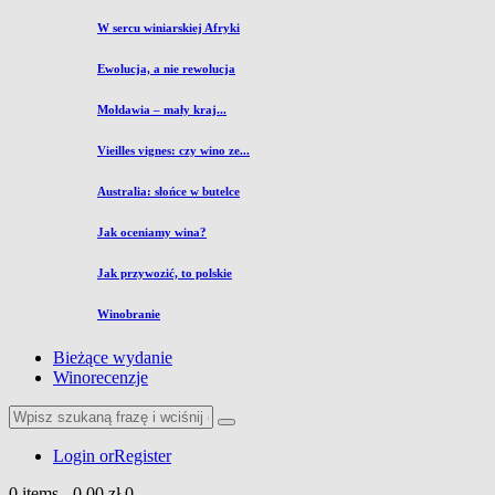
W sercu winiarskiej Afryki
Ewolucja, a nie rewolucja
Mołdawia – mały kraj...
Vieilles vignes: czy wino ze...
Australia: słońce w butelce
Jak oceniamy wina?
Jak przywozić, to polskie
Winobranie
Bieżące wydanie
Winorecenzje
Login or
Register
0 items
-
0,00 zł
0