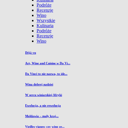
Podróże
Recenzje
Wino
Wszystkie
Kulinaria
Podróże
Recenzje
Wino
Déjà vu
Art, Wine and Cuisine w Da Vi...
Da Vinci to nie nazwa, to ide...
Wina dobrej nadziei
W sercu winiarskiej Afryki
Ewolucja, a nie rewolucja
Mołdawia – mały kraj...
Vieilles vignes: czy wino ze...