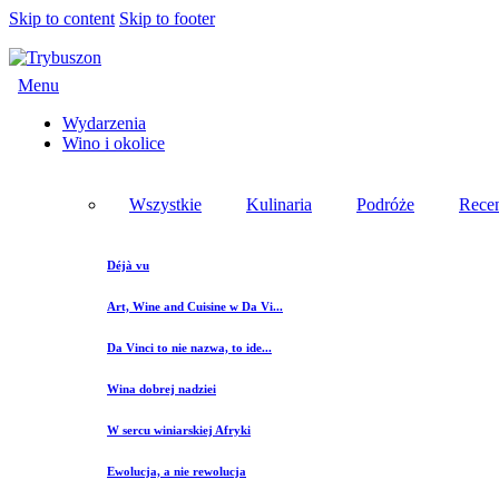
Skip to content
Skip to footer
Menu
Wydarzenia
Wino i okolice
Wszystkie
Kulinaria
Podróże
Rece
Déjà vu
Art, Wine and Cuisine w Da Vi...
Da Vinci to nie nazwa, to ide...
Wina dobrej nadziei
W sercu winiarskiej Afryki
Ewolucja, a nie rewolucja