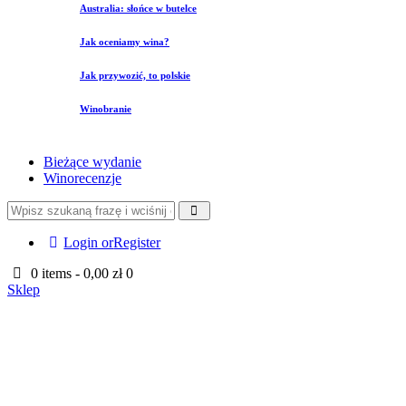
Australia: słońce w butelce
Jak oceniamy wina?
Jak przywozić, to polskie
Winobranie
Bieżące wydanie
Winorecenzje
Login or
Register
0 items
-
0,00 zł
0
Sklep