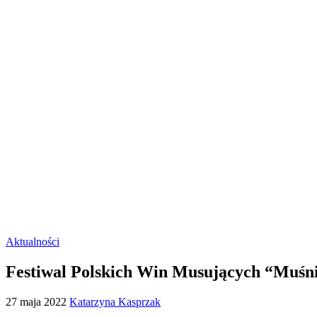
Aktualności
Festiwal Polskich Win Musujących “Muśni
27 maja 2022
Katarzyna Kasprzak