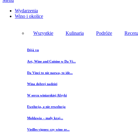
Menu
Wydarzenia
Wino i okolice
Wszystkie
Kulinaria
Podróże
Recenz
Déjà vu
Art, Wine and Cuisine w Da Vi...
Da Vinci to nie nazwa, to ide...
Wina dobrej nadziei
W sercu winiarskiej Afryki
Ewolucja, a nie rewolucja
Mołdawia – mały kraj...
Vieilles vignes: czy wino ze...