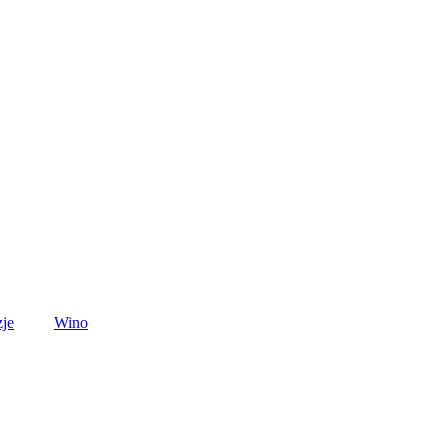
je
Wino