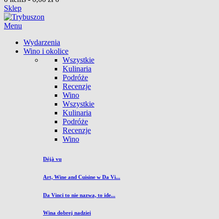
Sklep
Menu
Wydarzenia
Wino i okolice
Wszystkie
Kulinaria
Podróże
Recenzje
Wino
Wszystkie
Kulinaria
Podróże
Recenzje
Wino
Déjà vu
Art, Wine and Cuisine w Da Vi...
Da Vinci to nie nazwa, to ide...
Wina dobrej nadziei