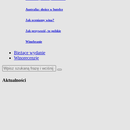
Australia: słońce w butelce
Jak oceniamy wina?
Jak przywozić, to polskie
Winobranie
Bieżące wydanie
Winorecenzje
Aktualności