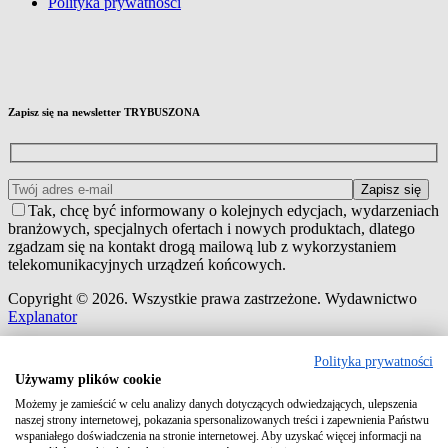
Polityka prywatności
Zapisz się na newsletter TRYBUSZONA
Tak, chcę być informowany o kolejnych edycjach, wydarzeniach
branżowych, specjalnych ofertach i nowych produktach, dlatego
zgadzam się na kontakt drogą mailową lub z wykorzystaniem
telekomunikacyjnych urządzeń końcowych.
Copyright © 2026. Wszystkie prawa zastrzeżone. Wydawnictwo
Explanator
Polityka prywatności
Używamy plików cookie
Możemy je zamieścić w celu analizy danych dotyczących odwiedzających, ulepszenia
naszej strony internetowej, pokazania spersonalizowanych treści i zapewnienia Państwu
wspaniałego doświadczenia na stronie internetowej. Aby uzyskać więcej informacji na