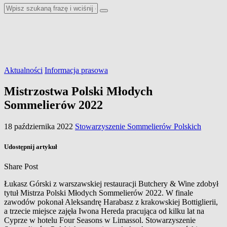
Aktualności
Informacja prasowa
Mistrzostwa Polski Młodych
Sommelierów 2022
18 października 2022
Stowarzyszenie Sommelierów Polskich
Udostępnij artykuł
Share Post
Łukasz Górski z warszawskiej restauracji Butchery & Wine zdobył
tytuł Mistrza Polski Młodych Sommelierów 2022. W finale
zawodów pokonał Aleksandrę Harabasz z krakowskiej Bottiglierii,
a trzecie miejsce zajęła Iwona Hereda pracująca od kilku lat na
Cyprze w hotelu Four Seasons w Limassol. Stowarzyszenie