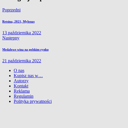
Poprzedni
Retsina, 2021, Mylonas
13 października 2022
Następny
Medalowe wina na polskim rynku
21 października 2022
O nas
Kupisz nas w…
Autorzy
Kontakt
Reklama
Regulamin
Polityka prywatności