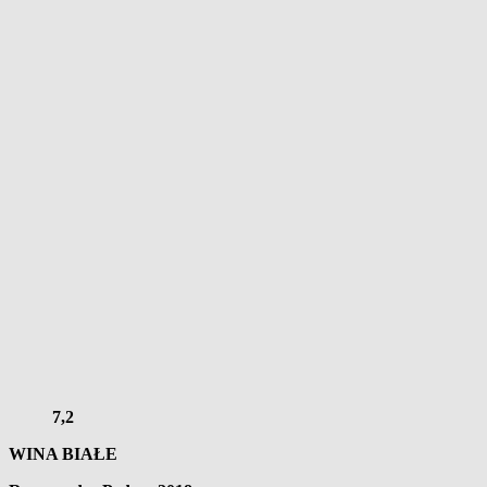
7,2
WINA BIAŁE