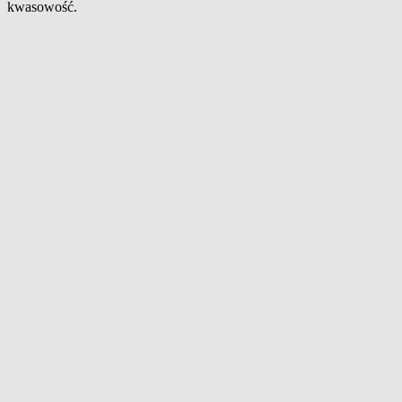
kwasowość.