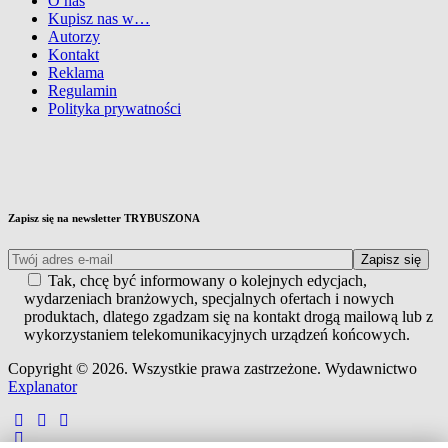
O nas
Kupisz nas w…
Autorzy
Kontakt
Reklama
Regulamin
Polityka prywatności
Zapisz się na newsletter TRYBUSZONA
Tak, chcę być informowany o kolejnych edycjach,
wydarzeniach branżowych, specjalnych ofertach i nowych
produktach, dlatego zgadzam się na kontakt drogą mailową lub z
wykorzystaniem telekomunikacyjnych urządzeń końcowych.
Copyright © 2026. Wszystkie prawa zastrzeżone. Wydawnictwo
Explanator