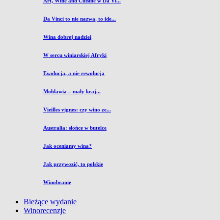
Art, Wine and Cuisine w Da Vi...
Da Vinci to nie nazwa, to ide...
Wina dobrej nadziei
W sercu winiarskiej Afryki
Ewolucja, a nie rewolucja
Mołdawia – mały kraj...
Vieilles vignes: czy wino ze...
Australia: słońce w butelce
Jak oceniamy wina?
Jak przywozić, to polskie
Winobranie
Bieżące wydanie
Winorecenzje