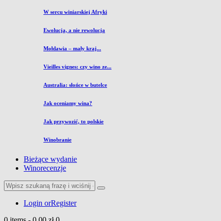
W sercu winiarskiej Afryki
Ewolucja, a nie rewolucja
Mołdawia – mały kraj...
Vieilles vignes: czy wino ze...
Australia: słońce w butelce
Jak oceniamy wina?
Jak przywozić, to polskie
Winobranie
Bieżące wydanie
Winorecenzje
Login or
Register
0 items
-
0,00 zł
0