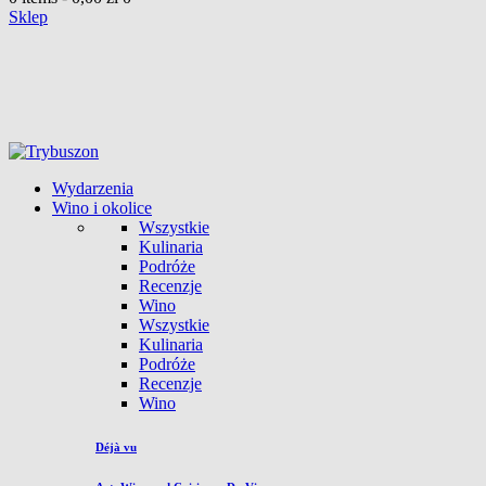
Sklep
Wydarzenia
Wino i okolice
Wszystkie
Kulinaria
Podróże
Recenzje
Wino
Wszystkie
Kulinaria
Podróże
Recenzje
Wino
Déjà vu