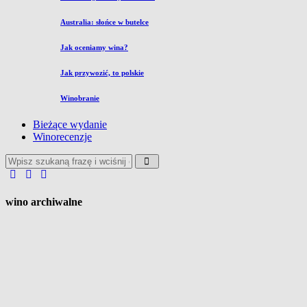
Australia: słońce w butelce
Jak oceniamy wina?
Jak przywozić, to polskie
Winobranie
Bieżące wydanie
Winorecenzje
wino archiwalne