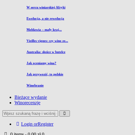
W sercu winiarskiej Afryki
Ewolucja, a nie rewolucja
Mołdawia – mały kraj...
Vieilles vignes: czy wino ze...
Australia: słońce w butelce
Jak oceniamy wina?
Jak przywozić, to polskie
Winobranie
Bieżące wydanie
Winorecenzje
Login or
Register
0 items
-
0,00 zł
0