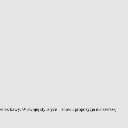
ek kawy. W swojej stylistyce – znowu propozycja dla szerszej