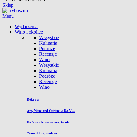
Sklep
Menu
Wydarzenia
Wino i okolice
Wszystkie
Kulinaria
Podróże
Recenzje
Wino
Wszystkie
Kulinaria
Podróże
Recenzje
Wino
Déjà vu
Art, Wine and Cuisine w Da Vi...
Da Vinci to nie nazwa, to ide...
Wina dobrej nadziei