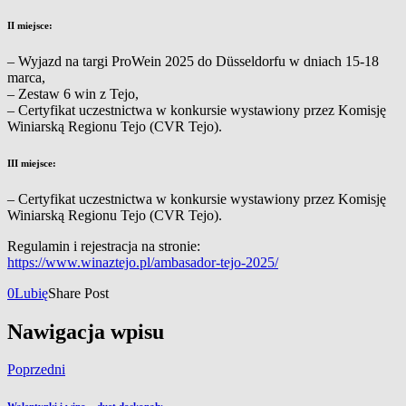
II miejsce
:
– Wyjazd na targi ProWein 2025 do Düsseldorfu w dniach 15-18
marca,
– Zestaw 6 win z Tejo,
– Certyfikat uczestnictwa w konkursie wystawiony przez Komisję
Winiarską Regionu Tejo (CVR Tejo).
III miejsce:
– Certyfikat uczestnictwa w konkursie wystawiony przez Komisję
Winiarską Regionu Tejo (CVR Tejo).
Regulamin i rejestracja na stronie:
https://www.winaztejo.pl/ambasador-tejo-2025/
0
Lubię
Share Post
Nawigacja wpisu
Poprzedni