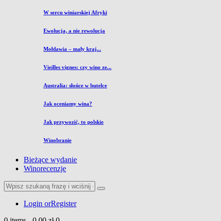
W sercu winiarskiej Afryki
Ewolucja, a nie rewolucja
Mołdawia – mały kraj...
Vieilles vignes: czy wino ze...
Australia: słońce w butelce
Jak oceniamy wina?
Jak przywozić, to polskie
Winobranie
Bieżące wydanie
Winorecenzje
Login or
Register
0 items
-
0,00 zł
0