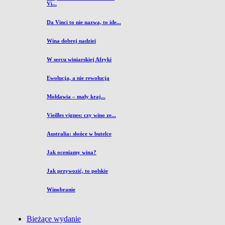
Vi...
Da Vinci to nie nazwa, to ide...
Wina dobrej nadziei
W sercu winiarskiej Afryki
Ewolucja, a nie rewolucja
Mołdawia – mały kraj...
Vieilles vignes: czy wino ze...
Australia: słońce w butelce
Jak oceniamy wina?
Jak przywozić, to polskie
Winobranie
Bieżące wydanie