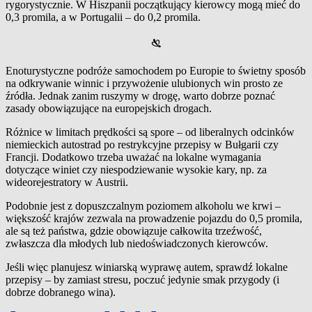
rygorystycznie. W Hiszpanii początkujący kierowcy mogą mieć do
0,3 promila, a w Portugalii – do 0,2 promila.
🙗
Enoturystyczne podróże samochodem po Europie to świetny sposób
na odkrywanie winnic i przywożenie ulubionych win prosto ze
źródła. Jednak zanim ruszymy w drogę, warto dobrze poznać
zasady obowiązujące na europejskich drogach.
Różnice w limitach prędkości są spore – od liberalnych odcinków
niemieckich autostrad po restrykcyjne przepisy w Bułgarii czy
Francji. Dodatkowo trzeba uważać na lokalne wymagania
dotyczące winiet czy niespodziewanie wysokie kary, np. za
wideorejestratory w Austrii.
Podobnie jest z dopuszczalnym poziomem alkoholu we krwi –
większość krajów zezwala na prowadzenie pojazdu do 0,5 promila,
ale są też państwa, gdzie obowiązuje całkowita trzeźwość,
zwłaszcza dla młodych lub niedoświadczonych kierowców.
Jeśli więc planujesz winiarską wyprawę autem, sprawdź lokalne
przepisy – by zamiast stresu, poczuć jedynie smak przygody (i
dobrze dobranego wina).