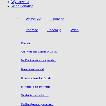
Wydarzenia
Wino i okolice
Wszystkie
Kulinaria
Podróże
Recenzje
Wino
Déjà vu
Art, Wine and Cuisine w Da Vi...
Da Vinci to nie nazwa, to ide...
Wina dobrej nadziei
W sercu winiarskiej Afryki
Ewolucja, a nie rewolucja
Mołdawia – mały kraj...
Vieilles vignes: czy wino ze...