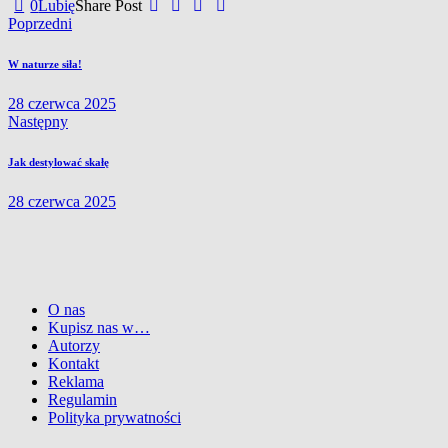
0
Lubię
Share Post
Nawigacja
Poprzedni
wpisu
W naturze siła!
28 czerwca 2025
Następny
Jak destylować skałę
28 czerwca 2025
O nas
Kupisz nas w…
Autorzy
Kontakt
Reklama
Regulamin
Polityka prywatności