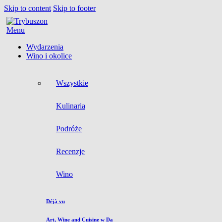
Skip to content
Skip to footer
Menu
Wydarzenia
Wino i okolice
Wszystkie
Kulinaria
Podróże
Recenzje
Wino
Déjà vu
Art, Wine and Cuisine w Da