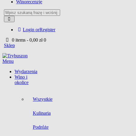
Winorecenzje
Login or
Register
0 items
-
0,00 zł
0
Sklep
Menu
Wydarzenia
Wino i
okolice
Wszystkie
Kulinaria
Podróże